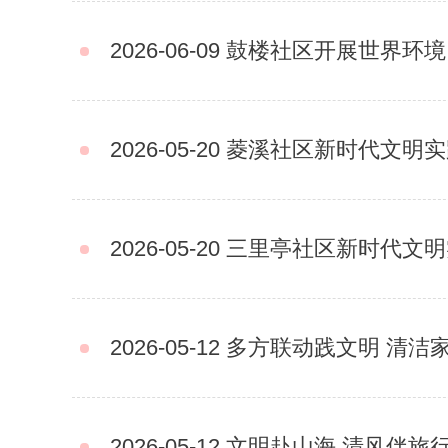
2026-06-09
鼓楼社区开展世界环境
2026-05-20
菱溪社区新时代文明实践站
2026-05-20
三里亭社区新时代文明实践
2026-05-12
多方联动践文明 清洁家
2026-05-12
文明赴山海 清风伴旅行