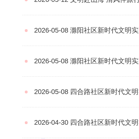
2026-05-08
滁阳社区新时代文明实践
2026-05-08
滁阳社区新时代文明实践站
2026-05-08
四合路社区新时代文明实
2026-04-30
四合路社区新时代文明实