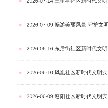
2026-07-14
三里亭社区新时代文明实践站
2026-07-09
畅游美丽风景 守护文明新风 —
2026-06-16
东后街社区新时代文明实践站开
2026-06-10
凤凰社区新时代文明实践站联合滁
2026-06-09
遵阳社区新时代文明实践站开