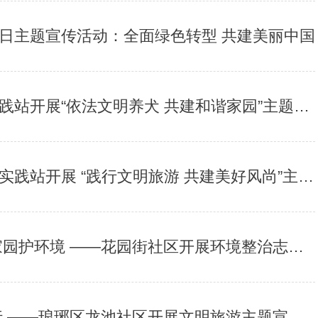
日主题宣传活动：全面绿色转型 共建美丽中国
开展“依法文明养犬 共建和谐家园”主题宣传活动
站开展 “践行文明旅游 共建美好风尚”主题活动
园护环境 ——花园街社区开展环境整治志愿活动
 ——琅琊区龙池社区开展文明旅游主题宣传活动