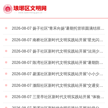
2026-08-07
扬子社区“青禾向扬”暑期托管班圆满结班：以微光护青苗，以陪伴暖盛夏
2026-08-07
南桥社区新时代文明实践站开展“星光闪耀 点亮童心”亲子手工活动
2026-08-07
扬子社区新时代文明实践站开展“法润少年，智竞成长”未成年人普法教育活动
2026-08-07
陈湾社区新时代文明实践站开展“暑期防溺水 安全伴我行”未成年人防溺水宣传教育活动
2026-08-07
菱溪社区新时代文明实践站开展“小小少年识立秋 传统文化入童心”主题教育活动
2026-08-07
滁阳社区新时代文明实践站开展“交通安全行 快乐伴成长”未成年人交通安全宣传活动
2026-08-07
三里亭社区新时代文明实践站开展 “体验检察蓝 争做守法好少年”法治研学活动